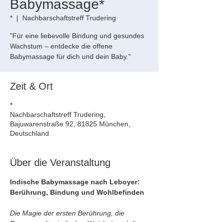
Babymassage*
*
  |  
Nachbarschaftstreff Trudering
"Für eine liebevolle Bindung und gesundes
Wachstum – entdecke die offene
Babymassage für dich und dein Baby."
Zeit & Ort
*
Nachbarschaftstreff Trudering,
Bajuwarenstraße 92, 81825 München,
Deutschland
Über die Veranstaltung
Indische Babymassage nach Leboyer: 
Berührung, Bindung und Wohlbefinden
Die Magie der ersten Berührung, die 