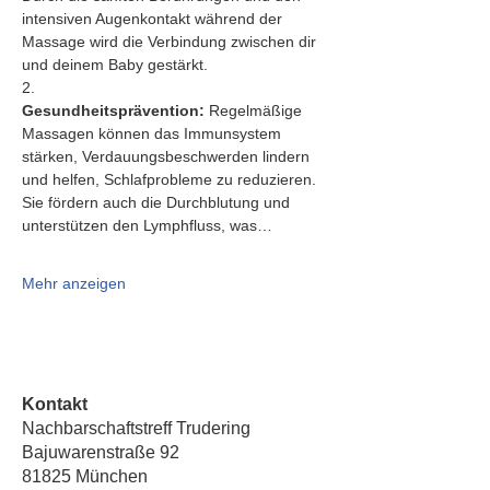
intensiven Augenkontakt während der 
Massage wird die Verbindung zwischen dir 
und deinem Baby gestärkt.
2.   
Gesundheitsprävention:
 Regelmäßige 
Massagen können das Immunsystem 
stärken, Verdauungsbeschwerden lindern 
und helfen, Schlafprobleme zu reduzieren. 
Sie fördern auch die Durchblutung und 
unterstützen den Lymphfluss, was…
Mehr anzeigen
Kontakt
Nachbarschaftstreff Trudering
Bajuwarenstraße 92
81825 München