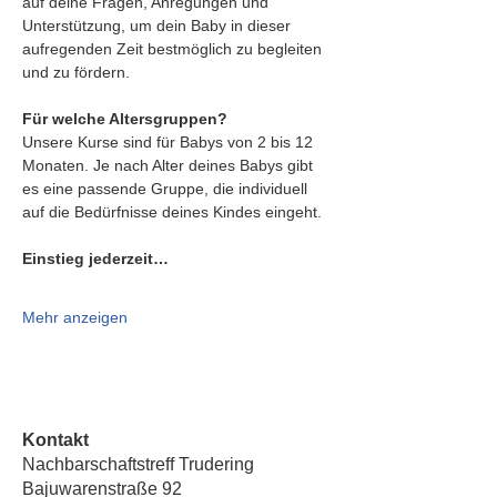
auf deine Fragen, Anregungen und 
Unterstützung, um dein Baby in dieser 
aufregenden Zeit bestmöglich zu begleiten 
und zu fördern.
Für welche Altersgruppen?
Unsere Kurse sind für Babys von 2 bis 12 
Monaten. Je nach Alter deines Babys gibt 
es eine passende Gruppe, die individuell 
auf die Bedürfnisse deines Kindes eingeht.
Einstieg jederzeit…
Mehr anzeigen
Kontakt
Nachbarschaftstreff Trudering
Bajuwarenstraße 92