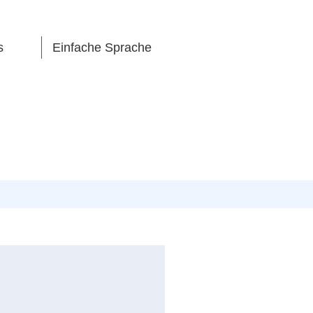
s
Einfache Sprache