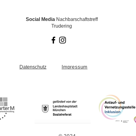
Social Media
Nachbarschaftstreff
Trudering
Datenschutz
Impressum