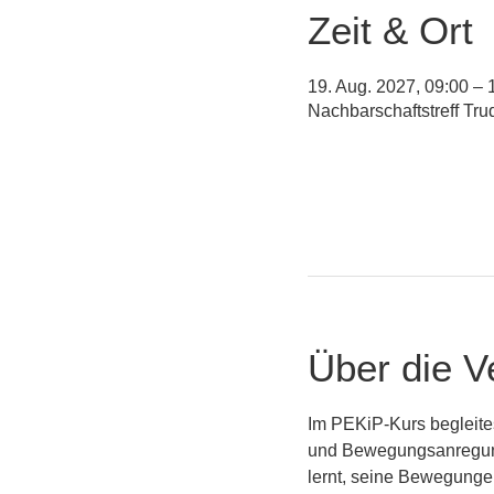
Zeit & Ort
19. Aug. 2027, 09:00 – 
Nachbarschaftstreff Tr
Über die V
Im PEKiP-Kurs begleite
und Bewegungsanregunge
lernt, seine Bewegungen