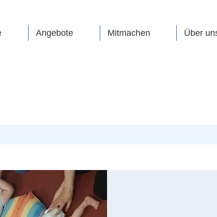
e
Angebote
Mitmachen
Über un