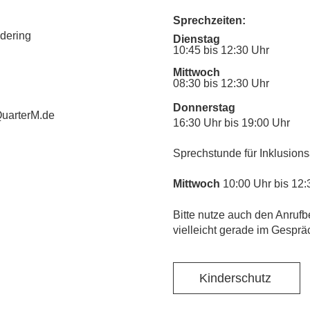
Sprechzeiten:
udering
Dienstag
10:45 bis 12:30 Uhr
Mittwoch
08:30 bis 12:30 Uhr
Donnerstag
uarterM.de
16:30 Uhr bis 19:00 Uhr
Sprechstunde für Inklusions
Mittwoch
10:00 Uhr bis 12:
​Bitte nutze auch den Anrufb
vielleicht gerade im Gesprä
Kinderschutz