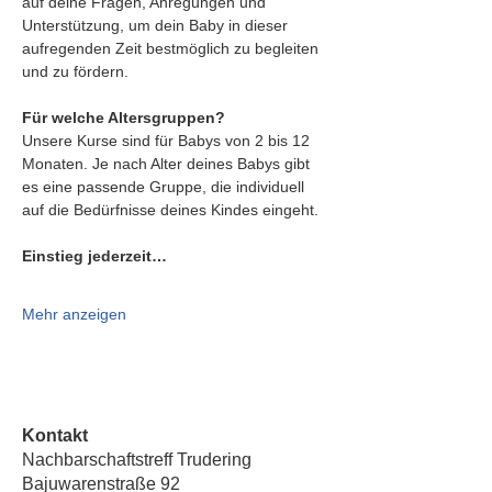
auf deine Fragen, Anregungen und 
Unterstützung, um dein Baby in dieser 
aufregenden Zeit bestmöglich zu begleiten 
und zu fördern.
Für welche Altersgruppen?
Unsere Kurse sind für Babys von 2 bis 12 
Monaten. Je nach Alter deines Babys gibt 
es eine passende Gruppe, die individuell 
auf die Bedürfnisse deines Kindes eingeht.
Einstieg jederzeit…
Mehr anzeigen
Kontakt
Nachbarschaftstreff Trudering
Bajuwarenstraße 92