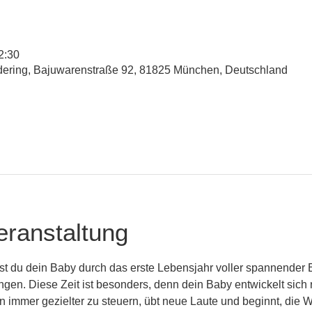
2:30
udering, Bajuwarenstraße 92, 81825 München, Deutschland
eranstaltung
st du dein Baby durch das erste Lebensjahr voller spannender 
n. Diese Zeit ist besonders, denn dein Baby entwickelt sich r
 immer gezielter zu steuern, übt neue Laute und beginnt, die 