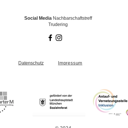
Social Media
Nachbarschaftstreff
Trudering
Datenschutz
Impressum