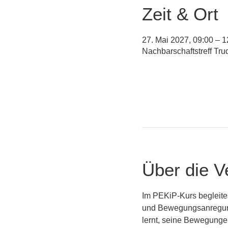
Zeit & Ort
27. Mai 2027, 09:00 – 1
Nachbarschaftstreff Tr
Über die V
Im PEKiP-Kurs begleite
und Bewegungsanregunge
lernt, seine Bewegungen