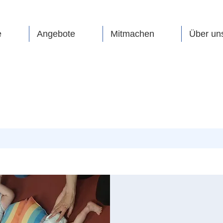
e
Angebote
Mitmachen
Über un