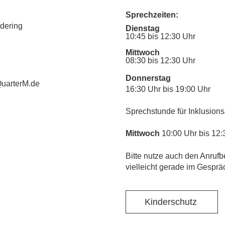
Sprechzeiten:
udering
Dienstag
10:45 bis 12:30 Uhr
Mittwoch
08:30 bis 12:30 Uhr
Donnerstag
uarterM.de
16:30 Uhr bis 19:00 Uhr
Sprechstunde für Inklusions
Mittwoch
10:00 Uhr bis 12:
​Bitte nutze auch den Anrufb
vielleicht gerade im Gesprä
Kinderschutz