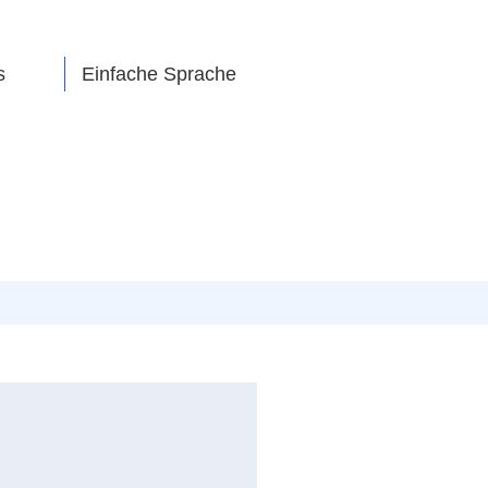
s
Einfache Sprache