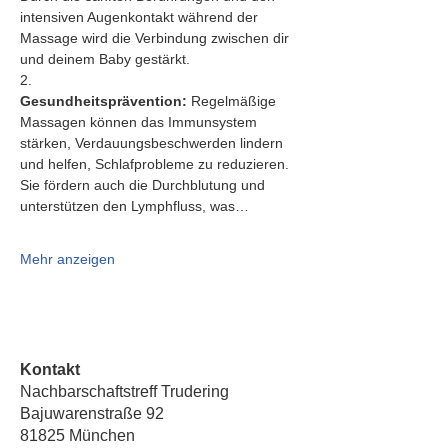
intensiven Augenkontakt während der 
Massage wird die Verbindung zwischen dir 
und deinem Baby gestärkt.
2.   
Gesundheitsprävention:
 Regelmäßige 
Massagen können das Immunsystem 
stärken, Verdauungsbeschwerden lindern 
und helfen, Schlafprobleme zu reduzieren. 
Sie fördern auch die Durchblutung und 
unterstützen den Lymphfluss, was…
Mehr anzeigen
Kontakt
Nachbarschaftstreff Trudering
Bajuwarenstraße 92
81825 München