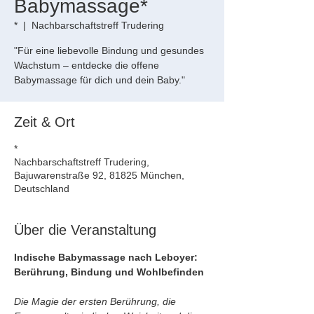
Babymassage*
*
  |  
Nachbarschaftstreff Trudering
"Für eine liebevolle Bindung und gesundes
Wachstum – entdecke die offene
Babymassage für dich und dein Baby."
Zeit & Ort
*
Nachbarschaftstreff Trudering,
Bajuwarenstraße 92, 81825 München,
Deutschland
Über die Veranstaltung
Indische Babymassage nach Leboyer: 
Berührung, Bindung und Wohlbefinden
Die Magie der ersten Berührung, die 