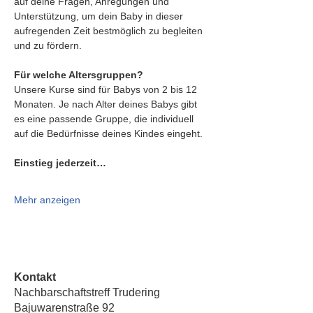
auf deine Fragen, Anregungen und 
Unterstützung, um dein Baby in dieser 
aufregenden Zeit bestmöglich zu begleiten 
und zu fördern.
Für welche Altersgruppen?
Unsere Kurse sind für Babys von 2 bis 12 
Monaten. Je nach Alter deines Babys gibt 
es eine passende Gruppe, die individuell 
auf die Bedürfnisse deines Kindes eingeht.
Einstieg jederzeit…
Mehr anzeigen
Kontakt
Nachbarschaftstreff Trudering
Bajuwarenstraße 92