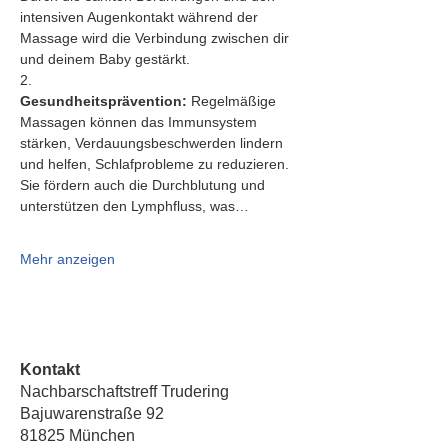
intensiven Augenkontakt während der 
Massage wird die Verbindung zwischen dir 
und deinem Baby gestärkt.
2.   
Gesundheitsprävention:
 Regelmäßige 
Massagen können das Immunsystem 
stärken, Verdauungsbeschwerden lindern 
und helfen, Schlafprobleme zu reduzieren. 
Sie fördern auch die Durchblutung und 
unterstützen den Lymphfluss, was…
Mehr anzeigen
Kontakt
Nachbarschaftstreff Trudering
Bajuwarenstraße 92
81825 München