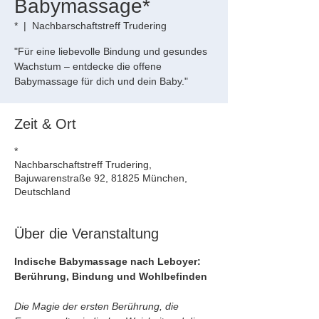
Babymassage*
*
  |  
Nachbarschaftstreff Trudering
"Für eine liebevolle Bindung und gesundes
Wachstum – entdecke die offene
Babymassage für dich und dein Baby."
Zeit & Ort
*
Nachbarschaftstreff Trudering,
Bajuwarenstraße 92, 81825 München,
Deutschland
Über die Veranstaltung
Indische Babymassage nach Leboyer: 
Berührung, Bindung und Wohlbefinden
Die Magie der ersten Berührung, die 