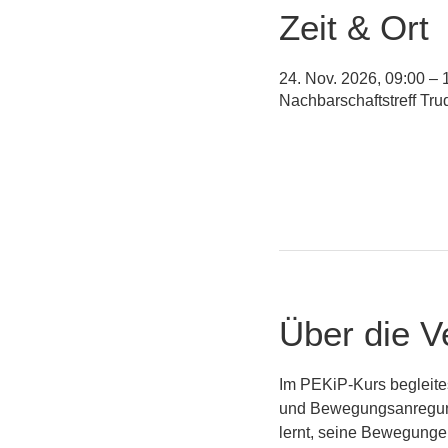
Zeit & Ort
24. Nov. 2026, 09:00 – 
Nachbarschaftstreff Tr
Über die V
Im PEKiP-Kurs begleite
und Bewegungsanregunge
lernt, seine Bewegungen