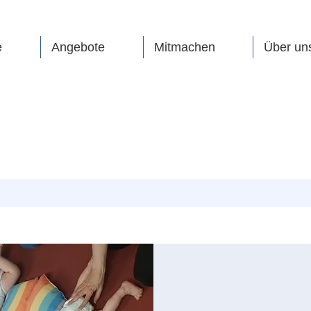
e
Angebote
Mitmachen
Über un