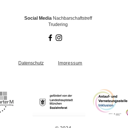
Social Media
Nachbarschaftstreff
Trudering
Datenschutz
Impressum