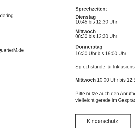
Sprechzeiten:
udering
Dienstag
10:45 bis 12:30 Uhr
Mittwoch
08:30 bis 12:30 Uhr
Donnerstag
uarterM.de
16:30 Uhr bis 19:00 Uhr
Sprechstunde für Inklusions
Mittwoch
10:00 Uhr bis 12:
​Bitte nutze auch den Anrufb
vielleicht gerade im Gesprä
Kinderschutz