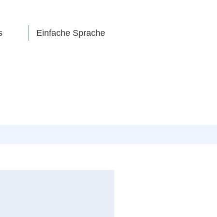
s
Einfache Sprache