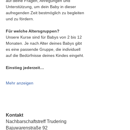
auf deine Fragen, Anregungen und 
Unterstützung, um dein Baby in dieser 
aufregenden Zeit bestmöglich zu begleiten 
und zu fördern.
Für welche Altersgruppen?
Unsere Kurse sind für Babys von 2 bis 12 
Monaten. Je nach Alter deines Babys gibt 
es eine passende Gruppe, die individuell 
auf die Bedürfnisse deines Kindes eingeht.
Einstieg jederzeit…
Mehr anzeigen
Kontakt
Nachbarschaftstreff Trudering
Bajuwarenstraße 92