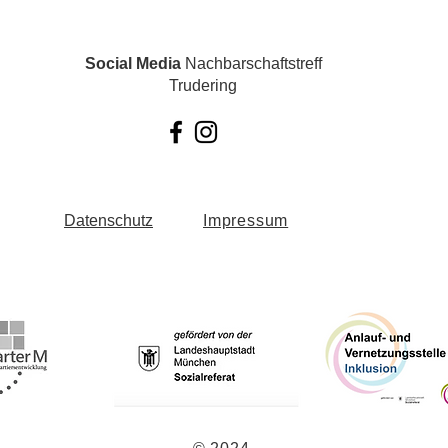
Social Media
Nachbarschaftstreff
Trudering
Datenschutz
Impressum