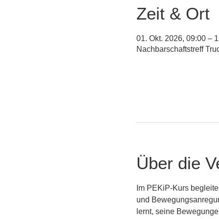
Zeit & Ort
01. Okt. 2026, 09:00 – 
Nachbarschaftstreff Tr
Über die V
Im PEKiP-Kurs begleite
und Bewegungsanregunge
lernt, seine Bewegungen