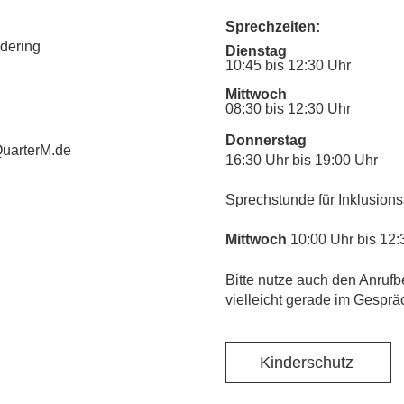
Sprechzeiten:
udering
Dienstag
10:45 bis 12:30 Uhr
Mittwoch
08:30 bis 12:30 Uhr
Donnerstag
uarterM.de
16:30 Uhr bis 19:00 Uhr
Sprechstunde für Inklusions
Mittwoch
10:00 Uhr bis 12:
​Bitte nutze auch den Anrufb
vielleicht gerade im Gesprä
Kinderschutz