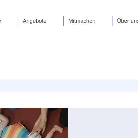
e
Angebote
Mitmachen
Über un