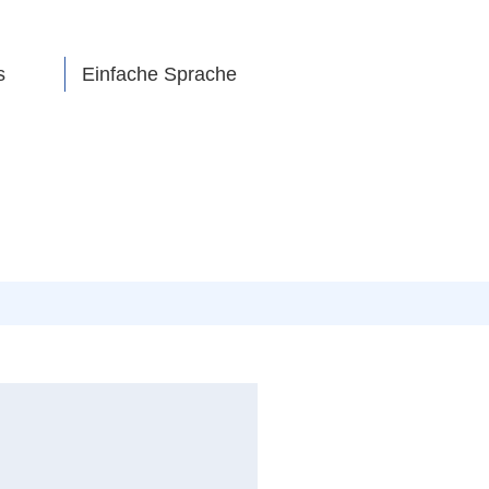
s
Einfache Sprache