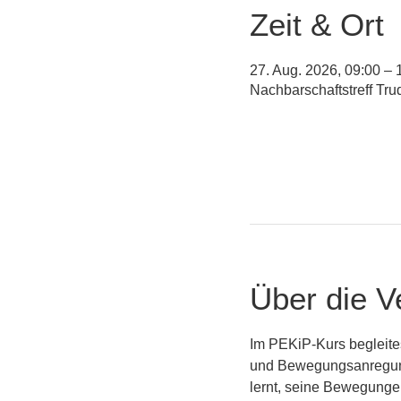
Zeit & Ort
27. Aug. 2026, 09:00 – 
Nachbarschaftstreff Tr
Über die V
Im PEKiP-Kurs begleite
und Bewegungsanregunge
lernt, seine Bewegungen