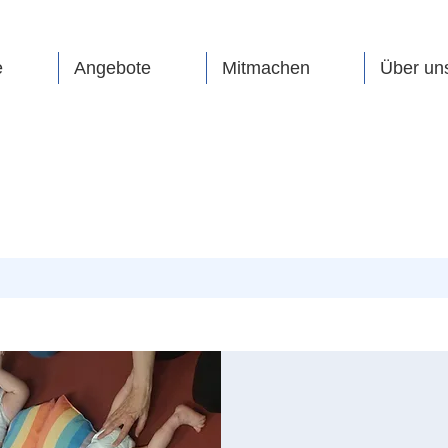
e
Angebote
Mitmachen
Über un