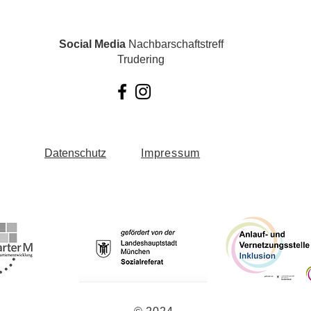
Social Media
Nachbarschaftstreff
Trudering
Datenschutz
Impressum