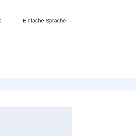
s
Einfache Sprache