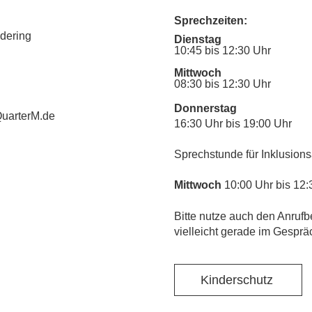
Sprechzeiten:
udering
Dienstag
10:45 bis 12:30 Uhr
Mittwoch
08:30 bis 12:30 Uhr
Donnerstag
uarterM.de
16:30 Uhr bis 19:00 Uhr
Sprechstunde für Inklusions
Mittwoch
10:00 Uhr bis 12:
​Bitte nutze auch den Anrufb
vielleicht gerade im Gesprä
Kinderschutz