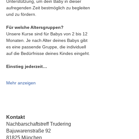
Unterstützung, um dein Baby in dieser 
aufregenden Zeit bestmöglich zu begleiten 
und zu fördern.
Für welche Altersgruppen?
Unsere Kurse sind für Babys von 2 bis 12 
Monaten. Je nach Alter deines Babys gibt 
es eine passende Gruppe, die individuell 
auf die Bedürfnisse deines Kindes eingeht.
Einstieg jederzeit…
Mehr anzeigen
Kontakt
Nachbarschaftstreff Trudering
Bajuwarenstraße 92
81825 München