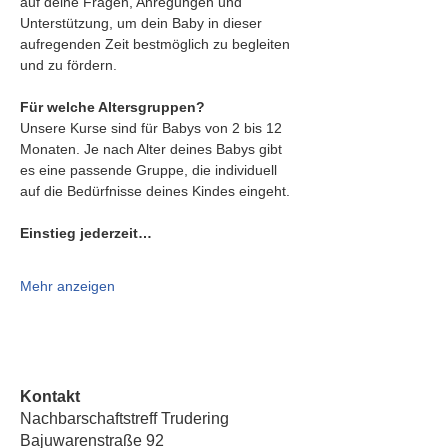
auf deine Fragen, Anregungen und 
Unterstützung, um dein Baby in dieser 
aufregenden Zeit bestmöglich zu begleiten 
und zu fördern.
Für welche Altersgruppen?
Unsere Kurse sind für Babys von 2 bis 12 
Monaten. Je nach Alter deines Babys gibt 
es eine passende Gruppe, die individuell 
auf die Bedürfnisse deines Kindes eingeht.
Einstieg jederzeit…
Mehr anzeigen
Kontakt
Nachbarschaftstreff Trudering
Bajuwarenstraße 92