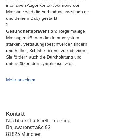
intensiven Augenkontakt während der 
Massage wird die Verbindung zwischen dir 
und deinem Baby gestärkt.
2.   
Gesundheitsprävention:
 Regelmäßige 
Massagen können das Immunsystem 
stärken, Verdauungsbeschwerden lindern 
und helfen, Schlafprobleme zu reduzieren. 
Sie fördern auch die Durchblutung und 
unterstützen den Lymphfluss, was…
Mehr anzeigen
Kontakt
Nachbarschaftstreff Trudering
Bajuwarenstraße 92
81825 München