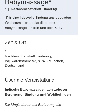
Babymassage*
*
  |  
Nachbarschaftstreff Trudering
"Für eine liebevolle Bindung und gesundes
Wachstum – entdecke die offene
Babymassage für dich und dein Baby."
Zeit & Ort
*
Nachbarschaftstreff Trudering,
Bajuwarenstraße 92, 81825 München,
Deutschland
Über die Veranstaltung
Indische Babymassage nach Leboyer: 
Berührung, Bindung und Wohlbefinden
Die Magie der ersten Berührung, die 