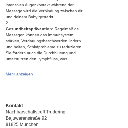
intensiven Augenkontakt während der 
Massage wird die Verbindung zwischen dir 
und deinem Baby gestärkt.
2.   
Gesundheitsprävention:
 Regelmäßige 
Massagen können das Immunsystem 
stärken, Verdauungsbeschwerden lindern 
und helfen, Schlafprobleme zu reduzieren. 
Sie fördern auch die Durchblutung und 
unterstützen den Lymphfluss, was…
Mehr anzeigen
Kontakt
Nachbarschaftstreff Trudering
Bajuwarenstraße 92
81825 München