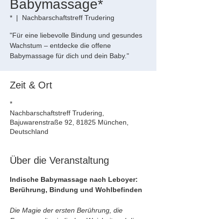
Babymassage*
*
  |  
Nachbarschaftstreff Trudering
"Für eine liebevolle Bindung und gesundes
Wachstum – entdecke die offene
Babymassage für dich und dein Baby."
Zeit & Ort
*
Nachbarschaftstreff Trudering,
Bajuwarenstraße 92, 81825 München,
Deutschland
Über die Veranstaltung
Indische Babymassage nach Leboyer: 
Berührung, Bindung und Wohlbefinden
Die Magie der ersten Berührung, die 