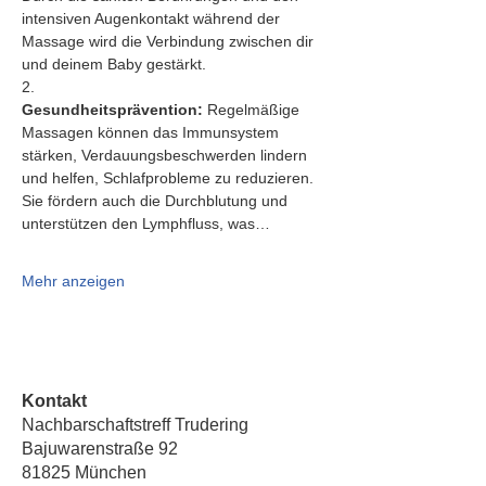
intensiven Augenkontakt während der 
Massage wird die Verbindung zwischen dir 
und deinem Baby gestärkt.
2.   
Gesundheitsprävention:
 Regelmäßige 
Massagen können das Immunsystem 
stärken, Verdauungsbeschwerden lindern 
und helfen, Schlafprobleme zu reduzieren. 
Sie fördern auch die Durchblutung und 
unterstützen den Lymphfluss, was…
Mehr anzeigen
Kontakt
Nachbarschaftstreff Trudering
Bajuwarenstraße 92
81825 München