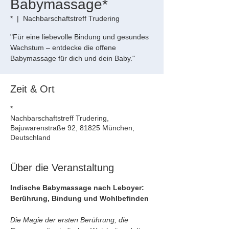
Babymassage*
*
  |  
Nachbarschaftstreff Trudering
"Für eine liebevolle Bindung und gesundes
Wachstum – entdecke die offene
Babymassage für dich und dein Baby."
Zeit & Ort
*
Nachbarschaftstreff Trudering,
Bajuwarenstraße 92, 81825 München,
Deutschland
Über die Veranstaltung
Indische Babymassage nach Leboyer: 
Berührung, Bindung und Wohlbefinden
Die Magie der ersten Berührung, die 