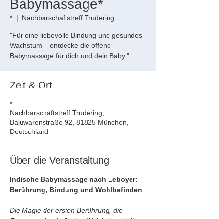
Babymassage*
*
  |  
Nachbarschaftstreff Trudering
"Für eine liebevolle Bindung und gesundes
Wachstum – entdecke die offene
Babymassage für dich und dein Baby."
Zeit & Ort
*
Nachbarschaftstreff Trudering,
Bajuwarenstraße 92, 81825 München,
Deutschland
Über die Veranstaltung
Indische Babymassage nach Leboyer: 
Berührung, Bindung und Wohlbefinden
Die Magie der ersten Berührung, die 