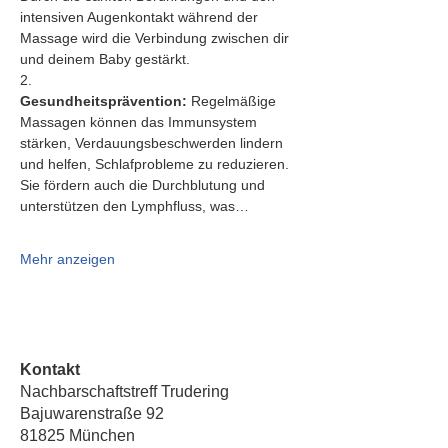
intensiven Augenkontakt während der 
Massage wird die Verbindung zwischen dir 
und deinem Baby gestärkt.
2.   
Gesundheitsprävention:
 Regelmäßige 
Massagen können das Immunsystem 
stärken, Verdauungsbeschwerden lindern 
und helfen, Schlafprobleme zu reduzieren. 
Sie fördern auch die Durchblutung und 
unterstützen den Lymphfluss, was…
Mehr anzeigen
Kontakt
Nachbarschaftstreff Trudering
Bajuwarenstraße 92
81825 München