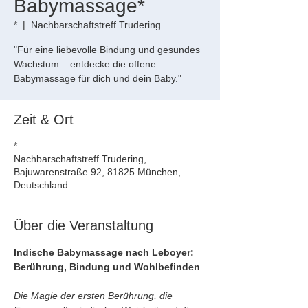
Babymassage*
*
  |  
Nachbarschaftstreff Trudering
"Für eine liebevolle Bindung und gesundes
Wachstum – entdecke die offene
Babymassage für dich und dein Baby."
Zeit & Ort
*
Nachbarschaftstreff Trudering,
Bajuwarenstraße 92, 81825 München,
Deutschland
Über die Veranstaltung
Indische Babymassage nach Leboyer: 
Berührung, Bindung und Wohlbefinden
Die Magie der ersten Berührung, die 