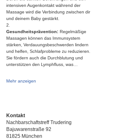
intensiven Augenkontakt während der 
Massage wird die Verbindung zwischen dir 
und deinem Baby gestärkt.
2.   
Gesundheitsprävention:
 Regelmäßige 
Massagen können das Immunsystem 
stärken, Verdauungsbeschwerden lindern 
und helfen, Schlafprobleme zu reduzieren. 
Sie fördern auch die Durchblutung und 
unterstützen den Lymphfluss, was…
Mehr anzeigen
Kontakt
Nachbarschaftstreff Trudering
Bajuwarenstraße 92
81825 München