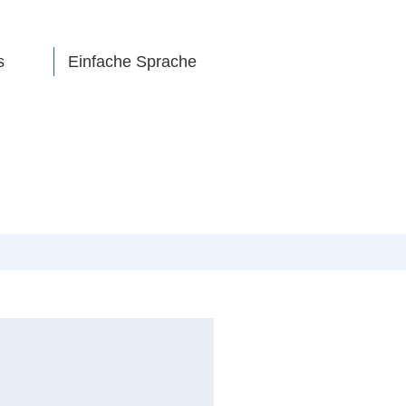
s
Einfache Sprache