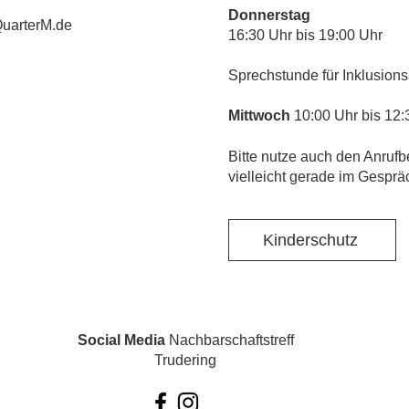
Donnerstag
uarterM.de
16:30 Uhr bis 19:00 Uhr
Sprechstunde für Inklusions
Mittwoch
10:00 Uhr bis 12:
​Bitte nutze auch den Anrufb
vielleicht gerade im Gesprä
Kinderschutz
Social Media
Nachbarschaftstreff
Trudering