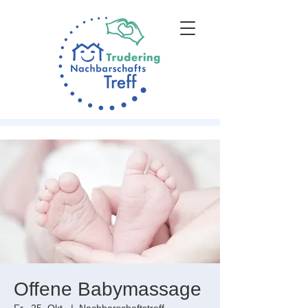
Offene Babymassage