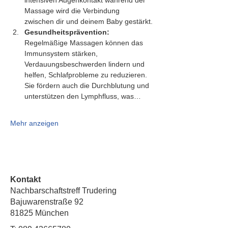
intensiven Augenkontakt während der 
Massage wird die Verbindung 
zwischen dir und deinem Baby gestärkt.
Gesundheitsprävention:
Regelmäßige Massagen können das 
Immunsystem stärken, 
Verdauungsbeschwerden lindern und 
helfen, Schlafprobleme zu reduzieren. 
Sie fördern auch die Durchblutung und 
unterstützen den Lymphfluss, was…
Mehr anzeigen
Kontakt
Nachbarschaftstreff Trudering
Bajuwarenstraße 92
81825 München