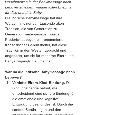
verschmelzen in der Babymassage nach 
Leboyer zu einem wundervollen Erlebnis 
für dich und dein Baby.
Die indische Babymassage hat ihre 
Wurzeln in einer Jahrtausende alten 
Tradition, die von Generation zu 
Generation weitergegeben wurde. 
Frederick Leboyer, ein renommierter 
französischer Geburtshelfer, hat diese 
Tradition in den Westen gebracht und 
angepasst, um sie für moderne Eltern und 
Babys zugänglich zu machen.
Warum die indische Babymassage nach 
Leboyer?
Vertiefte Eltern-Kind-Bindung:
 Die 
Bindungstheorie betont, wie 
entscheidend eine sichere Bindung für 
die emotionale und kognitive 
Entwicklung des Kindes ist. Durch die 
sanften Berührungen und den 