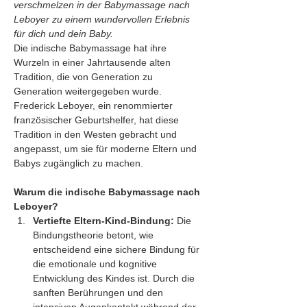
verschmelzen in der Babymassage nach 
Leboyer zu einem wundervollen Erlebnis 
für dich und dein Baby.
Die indische Babymassage hat ihre 
Wurzeln in einer Jahrtausende alten 
Tradition, die von Generation zu 
Generation weitergegeben wurde. 
Frederick Leboyer, ein renommierter 
französischer Geburtshelfer, hat diese 
Tradition in den Westen gebracht und 
angepasst, um sie für moderne Eltern und 
Babys zugänglich zu machen.
Warum die indische Babymassage nach 
Leboyer?
Vertiefte Eltern-Kind-Bindung:
 Die 
Bindungstheorie betont, wie 
entscheidend eine sichere Bindung für 
die emotionale und kognitive 
Entwicklung des Kindes ist. Durch die 
sanften Berührungen und den 