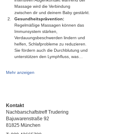
intensiven Augenkontakt während der 
Massage wird die Verbindung 
zwischen dir und deinem Baby gestärkt.
Gesundheitsprävention:
Regelmäßige Massagen können das 
Immunsystem stärken, 
Verdauungsbeschwerden lindern und 
helfen, Schlafprobleme zu reduzieren. 
Sie fördern auch die Durchblutung und 
unterstützen den Lymphfluss, was…
Mehr anzeigen
Kontakt
Nachbarschaftstreff Trudering
Bajuwarenstraße 92
81825 München