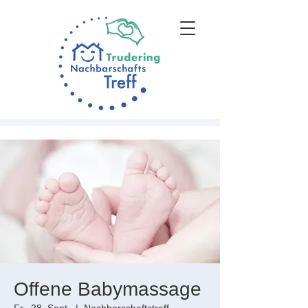
Offene Babymassage