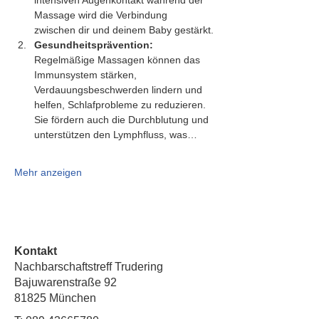
intensiven Augenkontakt während der 
Massage wird die Verbindung 
zwischen dir und deinem Baby gestärkt.
Gesundheitsprävention:
Regelmäßige Massagen können das 
Immunsystem stärken, 
Verdauungsbeschwerden lindern und 
helfen, Schlafprobleme zu reduzieren. 
Sie fördern auch die Durchblutung und 
unterstützen den Lymphfluss, was…
Mehr anzeigen
Kontakt
Nachbarschaftstreff Trudering
Bajuwarenstraße 92
81825 München