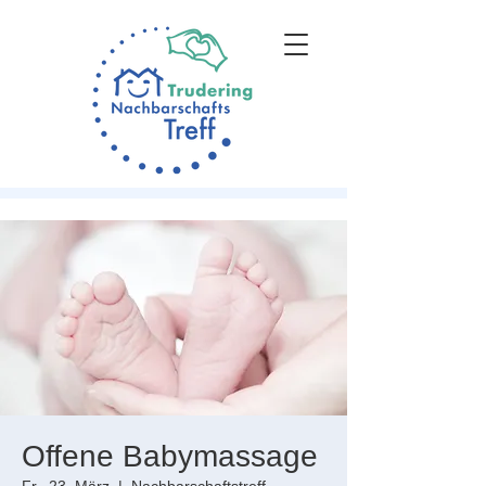
Offene Babymassage