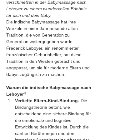
verschmelzen in der Babymassage nach 
Leboyer zu einem wundervollen Erlebnis 
für dich und dein Baby.
Die indische Babymassage hat ihre 
Wurzeln in einer Jahrtausende alten 
Tradition, die von Generation zu 
Generation weitergegeben wurde. 
Frederick Leboyer, ein renommierter 
französischer Geburtshelfer, hat diese 
Tradition in den Westen gebracht und 
angepasst, um sie für moderne Eltern und 
Babys zugänglich zu machen.
Warum die indische Babymassage nach 
Leboyer?
Vertiefte Eltern-Kind-Bindung:
 Die 
Bindungstheorie betont, wie 
entscheidend eine sichere Bindung für 
die emotionale und kognitive 
Entwicklung des Kindes ist. Durch die 
sanften Berührungen und den 