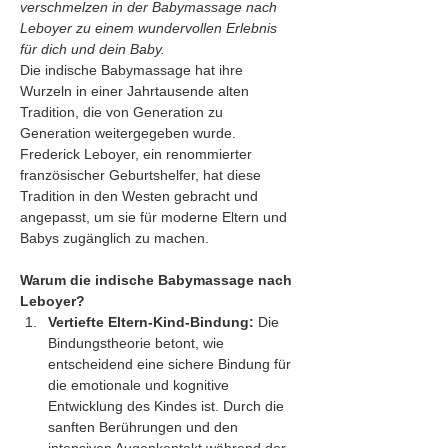
verschmelzen in der Babymassage nach 
Leboyer zu einem wundervollen Erlebnis 
für dich und dein Baby.
Die indische Babymassage hat ihre 
Wurzeln in einer Jahrtausende alten 
Tradition, die von Generation zu 
Generation weitergegeben wurde. 
Frederick Leboyer, ein renommierter 
französischer Geburtshelfer, hat diese 
Tradition in den Westen gebracht und 
angepasst, um sie für moderne Eltern und 
Babys zugänglich zu machen.
Warum die indische Babymassage nach 
Leboyer?
Vertiefte Eltern-Kind-Bindung:
 Die 
Bindungstheorie betont, wie 
entscheidend eine sichere Bindung für 
die emotionale und kognitive 
Entwicklung des Kindes ist. Durch die 
sanften Berührungen und den 