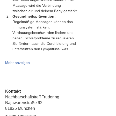
intensiven Augenkontakt während der 
Massage wird die Verbindung 
zwischen dir und deinem Baby gestärkt.
Gesundheitsprävention:
Regelmäßige Massagen können das 
Immunsystem stärken, 
Verdauungsbeschwerden lindern und 
helfen, Schlafprobleme zu reduzieren. 
Sie fördern auch die Durchblutung und 
unterstützen den Lymphfluss, was…
Mehr anzeigen
Kontakt
Nachbarschaftstreff Trudering
Bajuwarenstraße 92
81825 München