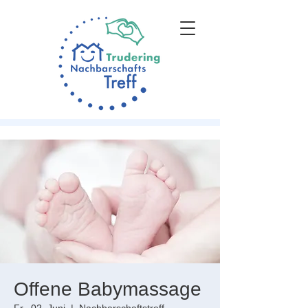
Offene Babymassage