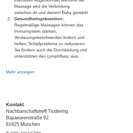
intensiven Augenkontakt während der 
Massage wird die Verbindung 
zwischen dir und deinem Baby gestärkt.
Gesundheitsprävention:
Regelmäßige Massagen können das 
Immunsystem stärken, 
Verdauungsbeschwerden lindern und 
helfen, Schlafprobleme zu reduzieren. 
Sie fördern auch die Durchblutung und 
unterstützen den Lymphfluss, was…
Mehr anzeigen
Kontakt
Nachbarschaftstreff Trudering
Bajuwarenstraße 92
81825 München