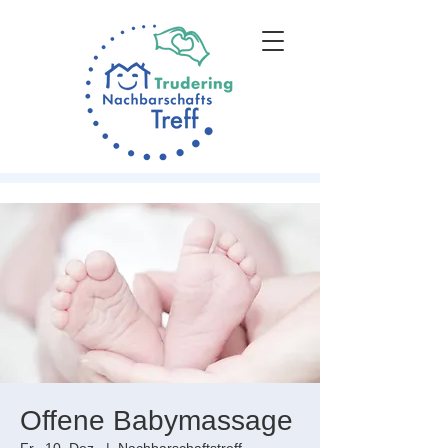
Offene Babymassage