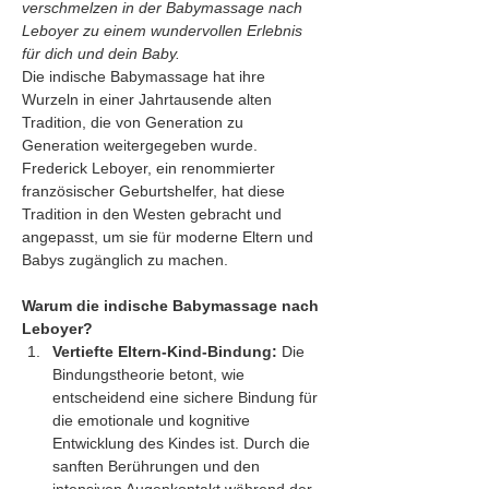
verschmelzen in der Babymassage nach 
Leboyer zu einem wundervollen Erlebnis 
für dich und dein Baby.
Die indische Babymassage hat ihre 
Wurzeln in einer Jahrtausende alten 
Tradition, die von Generation zu 
Generation weitergegeben wurde. 
Frederick Leboyer, ein renommierter 
französischer Geburtshelfer, hat diese 
Tradition in den Westen gebracht und 
angepasst, um sie für moderne Eltern und 
Babys zugänglich zu machen.
Warum die indische Babymassage nach 
Leboyer?
Vertiefte Eltern-Kind-Bindung:
 Die 
Bindungstheorie betont, wie 
entscheidend eine sichere Bindung für 
die emotionale und kognitive 
Entwicklung des Kindes ist. Durch die 
sanften Berührungen und den 