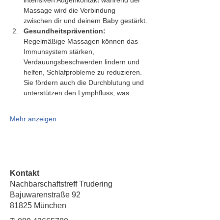
intensiven Augenkontakt während der 
Massage wird die Verbindung 
zwischen dir und deinem Baby gestärkt.
Gesundheitsprävention:
Regelmäßige Massagen können das 
Immunsystem stärken, 
Verdauungsbeschwerden lindern und 
helfen, Schlafprobleme zu reduzieren. 
Sie fördern auch die Durchblutung und 
unterstützen den Lymphfluss, was…
Mehr anzeigen
Kontakt
Nachbarschaftstreff Trudering
Bajuwarenstraße 92
81825 München