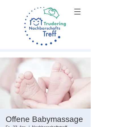
Offene Babymassage