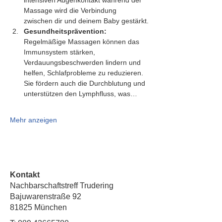
intensiven Augenkontakt während der 
Massage wird die Verbindung 
zwischen dir und deinem Baby gestärkt.
Gesundheitsprävention:
Regelmäßige Massagen können das 
Immunsystem stärken, 
Verdauungsbeschwerden lindern und 
helfen, Schlafprobleme zu reduzieren. 
Sie fördern auch die Durchblutung und 
unterstützen den Lymphfluss, was…
Mehr anzeigen
Kontakt
Nachbarschaftstreff Trudering
Bajuwarenstraße 92
81825 München