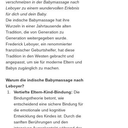
verschmelzen in der Babymassage nach 
Leboyer zu einem wundervollen Erlebnis 
für dich und dein Baby.
Die indische Babymassage hat ihre 
Wurzeln in einer Jahrtausende alten 
Tradition, die von Generation zu 
Generation weitergegeben wurde. 
Frederick Leboyer, ein renommierter 
französischer Geburtshelfer, hat diese 
Tradition in den Westen gebracht und 
angepasst, um sie für moderne Eltern und 
Babys zugänglich zu machen.
Warum die indische Babymassage nach 
Leboyer?
Vertiefte Eltern-Kind-Bindung:
 Die 
Bindungstheorie betont, wie 
entscheidend eine sichere Bindung für 
die emotionale und kognitive 
Entwicklung des Kindes ist. Durch die 
sanften Berührungen und den 