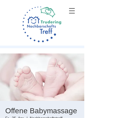
Offene Babymassage