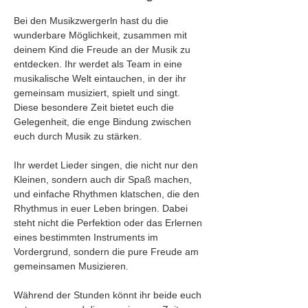
Bei den Musikzwergerln hast du die 
wunderbare Möglichkeit, zusammen mit 
deinem Kind die Freude an der Musik zu 
entdecken. Ihr werdet als Team in eine 
musikalische Welt eintauchen, in der ihr 
gemeinsam musiziert, spielt und singt. 
Diese besondere Zeit bietet euch die 
Gelegenheit, die enge Bindung zwischen 
euch durch Musik zu stärken.
Ihr werdet Lieder singen, die nicht nur den 
Kleinen, sondern auch dir Spaß machen, 
und einfache Rhythmen klatschen, die den 
Rhythmus in euer Leben bringen. Dabei 
steht nicht die Perfektion oder das Erlernen 
eines bestimmten Instruments im 
Vordergrund, sondern die pure Freude am 
gemeinsamen Musizieren. 
Während der Stunden könnt ihr beide euch 