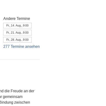
Andere Termine
Fr., 14. Aug., 9:00
Fr., 21. Aug., 9:00
Fr., 28. Aug., 9:00
277 Termine ansehen
d die Freude an der 
ihr gemeinsam 
e Bindung zwischen 