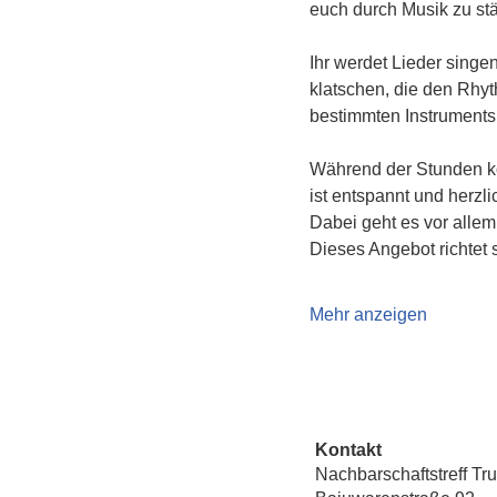
euch durch Musik zu st
Ihr werdet Lieder singe
klatschen, die den Rhyt
bestimmten Instruments
Während der Stunden kö
ist entspannt und herzl
Dabei geht es vor alle
Dieses Angebot richtet 
Mehr anzeigen
Kontakt
Nachbarschaftstreff Tr