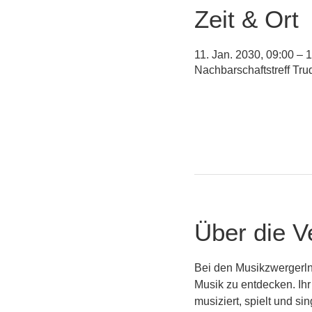
Zeit & Ort
11. Jan. 2030, 09:00 – 
Nachbarschaftstreff Tr
Über die V
Bei den Musikzwergerln
Musik zu entdecken. Ihr
musiziert, spielt und s