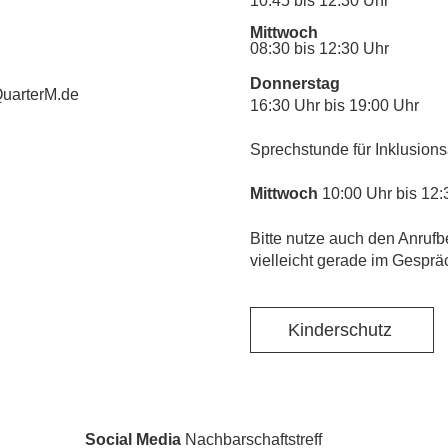
10:45 bis 12:30 Uhr
Mittwoch
08:30 bis 12:30 Uhr
Donnerstag
uarterM.de
16:30 Uhr bis 19:00 Uhr
Sprechstunde für Inklusions
Mittwoch
10:00 Uhr bis 12:
​Bitte nutze auch den Anrufb
vielleicht gerade im Gesprä
Kinderschutz
Social Media
Nachbarschaftstreff