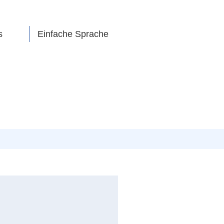
s
Einfache Sprache