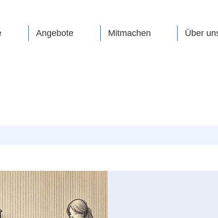
e
Angebote
Mitmachen
Über un