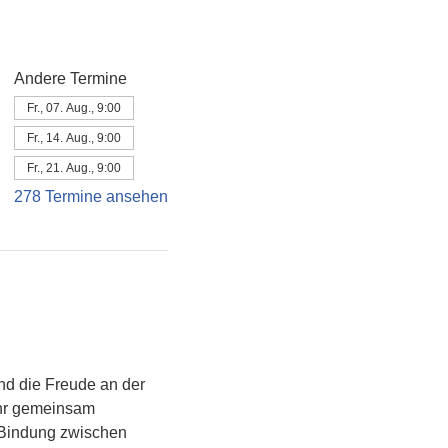
Andere Termine
Fr., 07. Aug., 9:00
Fr., 14. Aug., 9:00
Fr., 21. Aug., 9:00
278 Termine ansehen
d die Freude an der 
ihr gemeinsam 
e Bindung zwischen 