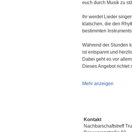
euch durch Musik zu st
Ihr werdet Lieder singe
klatschen, die den Rhyt
bestimmten Instruments
Während der Stunden kö
ist entspannt und herzl
Dabei geht es vor alle
Dieses Angebot richtet 
Mehr anzeigen
Kontakt
Nachbarschaftstreff Tr