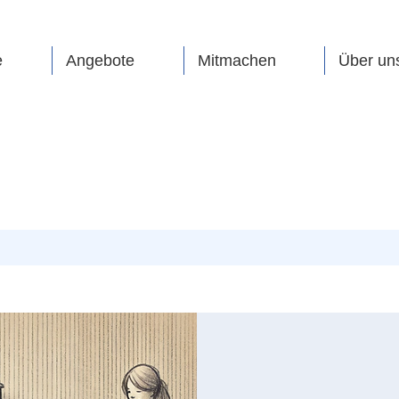
e
Angebote
Mitmachen
Über un