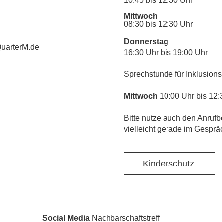
10:45 bis 12:30 Uhr
Mittwoch
08:30 bis 12:30 Uhr
Donnerstag
uarterM.de
16:30 Uhr bis 19:00 Uhr
Sprechstunde für Inklusions
Mittwoch
10:00 Uhr bis 12:
​Bitte nutze auch den Anrufb
vielleicht gerade im Gesprä
Kinderschutz
Social Media
Nachbarschaftstreff