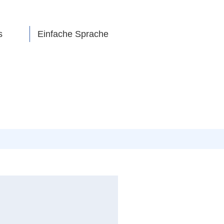
s
Einfache Sprache