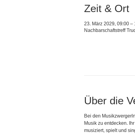
Zeit & Ort
23. März 2029, 09:00 –
Nachbarschaftstreff Tr
Über die V
Bei den Musikzwergerln
Musik zu entdecken. Ihr
musiziert, spielt und s