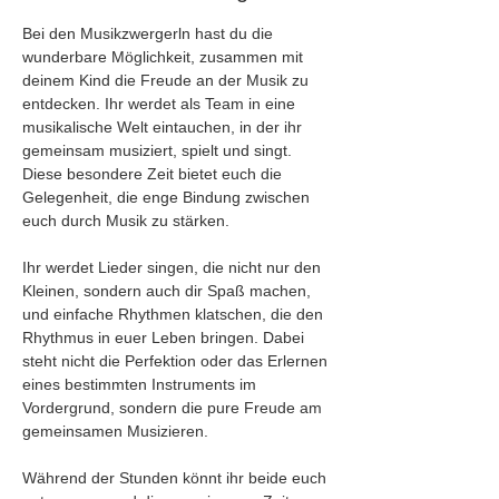
Bei den Musikzwergerln hast du die 
wunderbare Möglichkeit, zusammen mit 
deinem Kind die Freude an der Musik zu 
entdecken. Ihr werdet als Team in eine 
musikalische Welt eintauchen, in der ihr 
gemeinsam musiziert, spielt und singt. 
Diese besondere Zeit bietet euch die 
Gelegenheit, die enge Bindung zwischen 
euch durch Musik zu stärken.
Ihr werdet Lieder singen, die nicht nur den 
Kleinen, sondern auch dir Spaß machen, 
und einfache Rhythmen klatschen, die den 
Rhythmus in euer Leben bringen. Dabei 
steht nicht die Perfektion oder das Erlernen 
eines bestimmten Instruments im 
Vordergrund, sondern die pure Freude am 
gemeinsamen Musizieren. 
Während der Stunden könnt ihr beide euch 