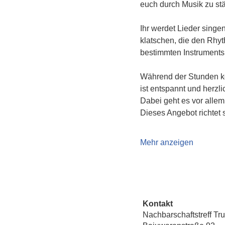
euch durch Musik zu st
Ihr werdet Lieder singe
klatschen, die den Rhyt
bestimmten Instruments
Während der Stunden kö
ist entspannt und herzl
Dabei geht es vor alle
Dieses Angebot richtet 
Mehr anzeigen
Kontakt
Nachbarschaftstreff Tr