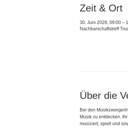
Zeit & Ort
30. Juni 2028, 09:00 – 
Nachbarschaftstreff Tr
Über die V
Bei den Musikzwergerln
Musik zu entdecken. Ihr
musiziert, spielt und s