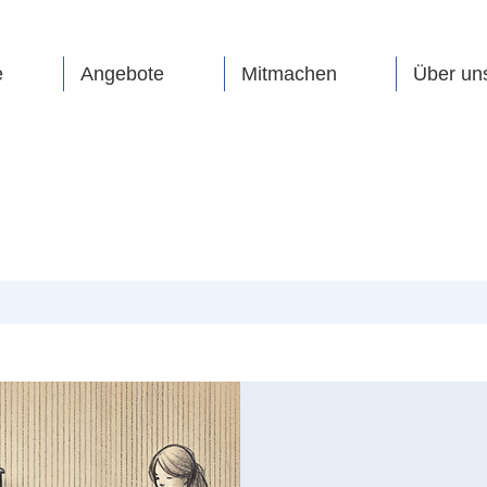
e
Angebote
Mitmachen
Über un