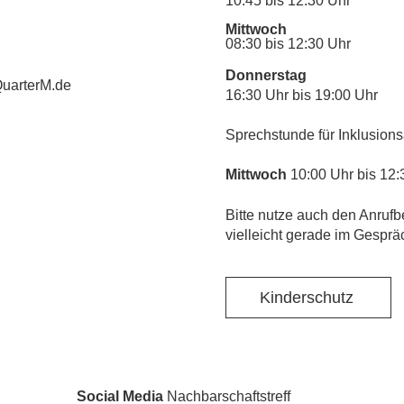
10:45 bis 12:30 Uhr
Mittwoch
08:30 bis 12:30 Uhr
Donnerstag
uarterM.de
16:30 Uhr bis 19:00 Uhr
Sprechstunde für Inklusions
Mittwoch
10:00 Uhr bis 12:
​Bitte nutze auch den Anrufb
vielleicht gerade im Gesprä
Kinderschutz
Social Media
Nachbarschaftstreff