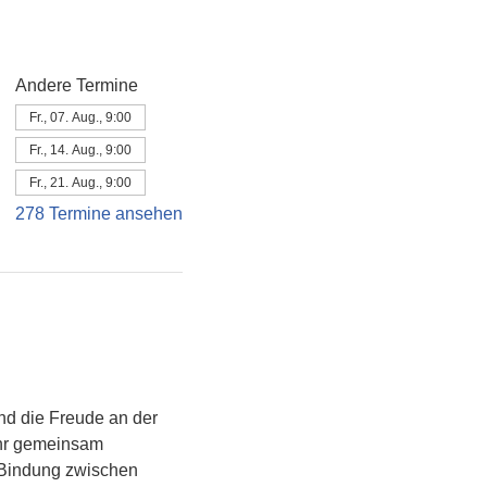
Andere Termine
Fr., 07. Aug., 9:00
Fr., 14. Aug., 9:00
Fr., 21. Aug., 9:00
278 Termine ansehen
d die Freude an der 
ihr gemeinsam 
e Bindung zwischen 