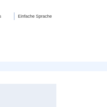
s
Einfache Sprache