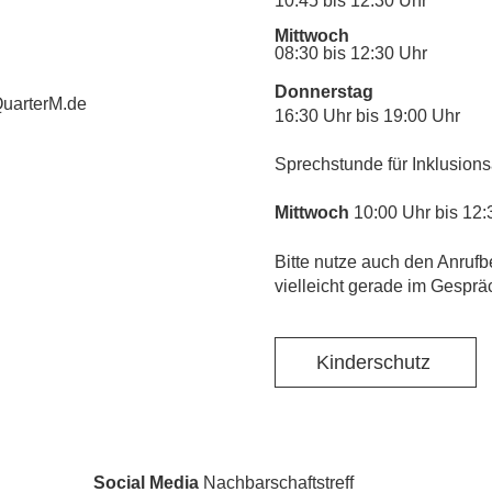
10:45 bis 12:30 Uhr
Mittwoch
08:30 bis 12:30 Uhr
Donnerstag
uarterM.de
16:30 Uhr bis 19:00 Uhr
Sprechstunde für Inklusions
Mittwoch
10:00 Uhr bis 12:
​Bitte nutze auch den Anrufb
vielleicht gerade im Gesprä
Kinderschutz
Social Media
Nachbarschaftstreff