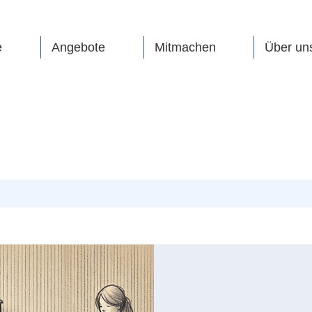
e
Angebote
Mitmachen
Über un