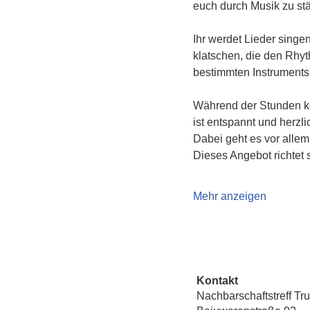
euch durch Musik zu st
Ihr werdet Lieder singe
klatschen, die den Rhyt
bestimmten Instruments
Während der Stunden kö
ist entspannt und herzl
Dabei geht es vor alle
Dieses Angebot richtet 
Mehr anzeigen
Kontakt
Nachbarschaftstreff Tr