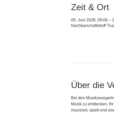
Zeit & Ort
09. Juni 2028, 09:00 – 
Nachbarschaftstreff Tr
Über die V
Bei den Musikzwergerln
Musik zu entdecken. Ihr
musiziert, spielt und s