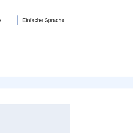
s
Einfache Sprache