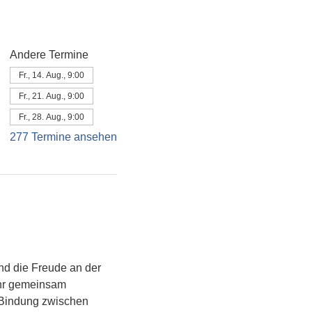
Andere Termine
Fr., 14. Aug., 9:00
Fr., 21. Aug., 9:00
Fr., 28. Aug., 9:00
277 Termine ansehen
d die Freude an der 
ihr gemeinsam 
e Bindung zwischen 