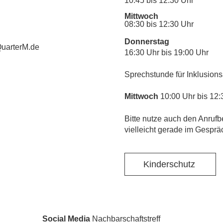
10:45 bis 12:30 Uhr
Mittwoch
08:30 bis 12:30 Uhr
Donnerstag
uarterM.de
16:30 Uhr bis 19:00 Uhr
Sprechstunde für Inklusions
Mittwoch
10:00 Uhr bis 12:
​Bitte nutze auch den Anrufb
vielleicht gerade im Gesprä
Kinderschutz
Social Media
Nachbarschaftstreff