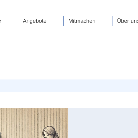
e
Angebote
Mitmachen
Über un