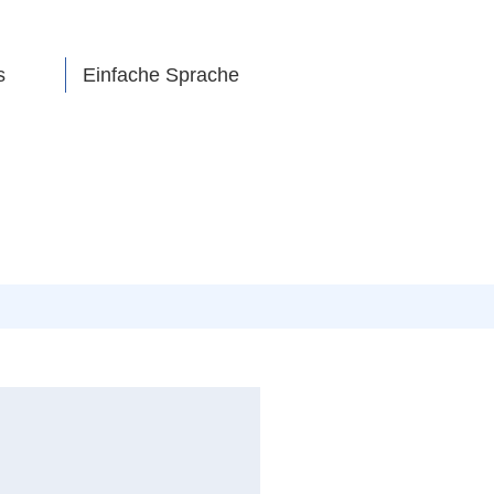
s
Einfache Sprache