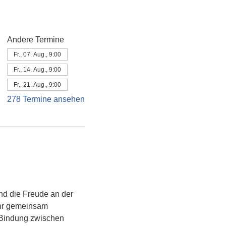
Andere Termine
Fr., 07. Aug., 9:00
Fr., 14. Aug., 9:00
Fr., 21. Aug., 9:00
278 Termine ansehen
d die Freude an der 
ihr gemeinsam 
e Bindung zwischen 