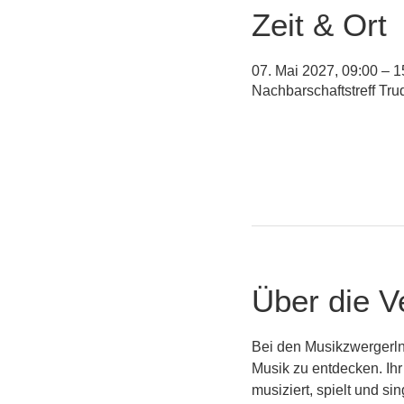
Zeit & Ort
07. Mai 2027, 09:00 – 1
Nachbarschaftstreff Tr
Über die V
Bei den Musikzwergerln
Musik zu entdecken. Ihr
musiziert, spielt und s