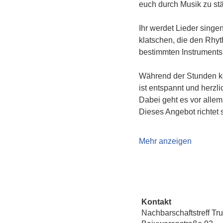
euch durch Musik zu st
Ihr werdet Lieder singe
klatschen, die den Rhyt
bestimmten Instruments
Während der Stunden kö
ist entspannt und herzl
Dabei geht es vor alle
Dieses Angebot richtet 
Mehr anzeigen
Kontakt
Nachbarschaftstreff Tr