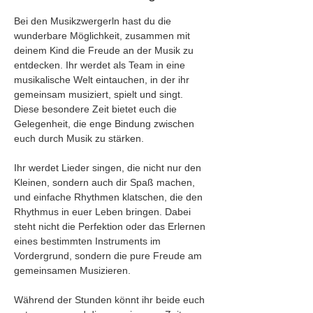
Bei den Musikzwergerln hast du die 
wunderbare Möglichkeit, zusammen mit 
deinem Kind die Freude an der Musik zu 
entdecken. Ihr werdet als Team in eine 
musikalische Welt eintauchen, in der ihr 
gemeinsam musiziert, spielt und singt. 
Diese besondere Zeit bietet euch die 
Gelegenheit, die enge Bindung zwischen 
euch durch Musik zu stärken.
Ihr werdet Lieder singen, die nicht nur den 
Kleinen, sondern auch dir Spaß machen, 
und einfache Rhythmen klatschen, die den 
Rhythmus in euer Leben bringen. Dabei 
steht nicht die Perfektion oder das Erlernen 
eines bestimmten Instruments im 
Vordergrund, sondern die pure Freude am 
gemeinsamen Musizieren. 
Während der Stunden könnt ihr beide euch 