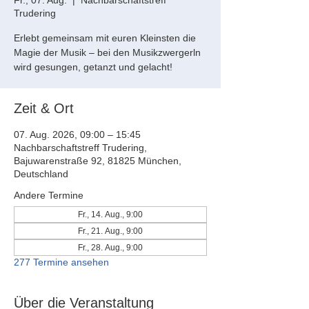
Fr., 07. Aug.
  |  
Nachbarschaftstreff
Trudering
Erlebt gemeinsam mit euren Kleinsten die
Magie der Musik – bei den Musikzwergerln
wird gesungen, getanzt und gelacht!
Zeit & Ort
07. Aug. 2026, 09:00 – 15:45
Nachbarschaftstreff Trudering,
Bajuwarenstraße 92, 81825 München,
Deutschland
Andere Termine
Fr., 14. Aug., 9:00
Fr., 21. Aug., 9:00
Fr., 28. Aug., 9:00
277 Termine ansehen
Über die Veranstaltung