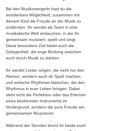
Bei den Musikzwergerln hast du die 
wunderbare Möglichkeit, zusammen mit 
deinem Kind die Freude an der Musik zu 
entdecken. Ihr werdet als Team in eine 
musikalische Welt eintauchen, in der ihr 
gemeinsam musiziert, spielt und singt. 
Diese besondere Zeit bietet euch die 
Gelegenheit, die enge Bindung zwischen 
euch durch Musik zu stärken.
Ihr werdet Lieder singen, die nicht nur den 
Kleinen, sondern auch dir Spaß machen, 
und einfache Rhythmen klatschen, die den 
Rhythmus in euer Leben bringen. Dabei 
steht nicht die Perfektion oder das Erlernen 
eines bestimmten Instruments im 
Vordergrund, sondern die pure Freude am 
gemeinsamen Musizieren. 
Während der Stunden könnt ihr beide euch 