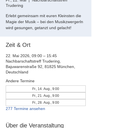
Fr., 22. Mai
  |  
Nachbarschaftstreff
Trudering
Erlebt gemeinsam mit euren Kleinsten die
Magie der Musik – bei den Musikzwergerln
wird gesungen, getanzt und gelacht!
Zeit & Ort
22. Mai 2026, 09:00 – 15:45
Nachbarschaftstreff Trudering,
Bajuwarenstraße 92, 81825 München,
Deutschland
Andere Termine
Fr., 14. Aug., 9:00
Fr., 21. Aug., 9:00
Fr., 28. Aug., 9:00
277 Termine ansehen
Über die Veranstaltung