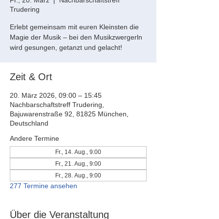
Fr., 20. März
  |  
Nachbarschaftstreff
Trudering
Erlebt gemeinsam mit euren Kleinsten die
Magie der Musik – bei den Musikzwergerln
wird gesungen, getanzt und gelacht!
Zeit & Ort
20. März 2026, 09:00 – 15:45
Nachbarschaftstreff Trudering,
Bajuwarenstraße 92, 81825 München,
Deutschland
Andere Termine
Fr., 14. Aug., 9:00
Fr., 21. Aug., 9:00
Fr., 28. Aug., 9:00
277 Termine ansehen
Über die Veranstaltung