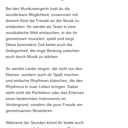
Bei den Musikzwergerln hast du die 
wunderbare Möglichkeit, zusammen mit 
deinem Kind die Freude an der Musik zu 
entdecken. Ihr werdet als Team in eine 
musikalische Welt eintauchen, in der ihr 
gemeinsam musiziert, spielt und singt. 
Diese besondere Zeit bietet euch die 
Gelegenheit, die enge Bindung zwischen 
euch durch Musik zu stärken.
Ihr werdet Lieder singen, die nicht nur den 
Kleinen, sondern auch dir Spaß machen, 
und einfache Rhythmen klatschen, die den 
Rhythmus in euer Leben bringen. Dabei 
steht nicht die Perfektion oder das Erlernen 
eines bestimmten Instruments im 
Vordergrund, sondern die pure Freude am 
gemeinsamen Musizieren. 
Während der Stunden könnt ihr beide euch 