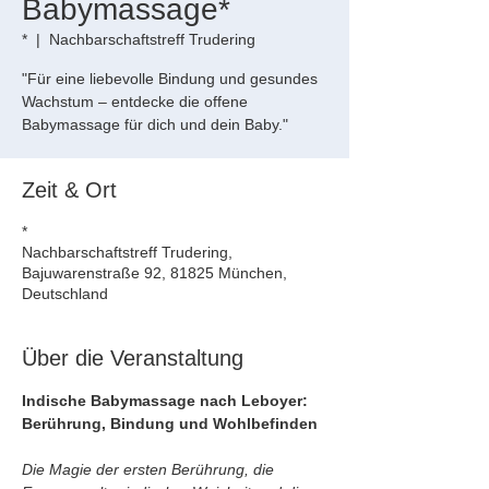
Babymassage*
*
  |  
Nachbarschaftstreff Trudering
"Für eine liebevolle Bindung und gesundes
Wachstum – entdecke die offene
Babymassage für dich und dein Baby."
Zeit & Ort
*
Nachbarschaftstreff Trudering,
Bajuwarenstraße 92, 81825 München,
Deutschland
Über die Veranstaltung
Indische Babymassage nach Leboyer: 
Berührung, Bindung und Wohlbefinden
Die Magie der ersten Berührung, die 