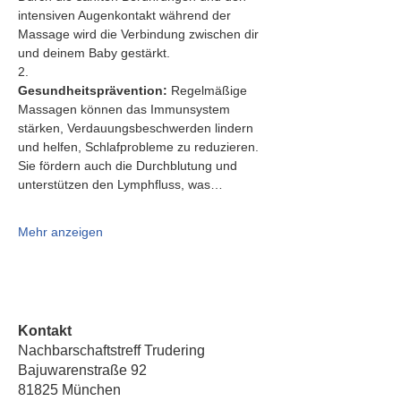
intensiven Augenkontakt während der 
Massage wird die Verbindung zwischen dir 
und deinem Baby gestärkt.
2.   
Gesundheitsprävention:
 Regelmäßige 
Massagen können das Immunsystem 
stärken, Verdauungsbeschwerden lindern 
und helfen, Schlafprobleme zu reduzieren. 
Sie fördern auch die Durchblutung und 
unterstützen den Lymphfluss, was…
Mehr anzeigen
Kontakt
Nachbarschaftstreff Trudering
Bajuwarenstraße 92
81825 München