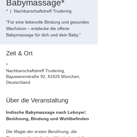
Babymassage*
*
  |  
Nachbarschaftstreff Trudering
"Für eine liebevolle Bindung und gesundes
Wachstum – entdecke die offene
Babymassage für dich und dein Baby."
Zeit & Ort
*
Nachbarschaftstreff Trudering,
Bajuwarenstraße 92, 81825 München,
Deutschland
Über die Veranstaltung
Indische Babymassage nach Leboyer: 
Berührung, Bindung und Wohlbefinden
Die Magie der ersten Berührung, die 