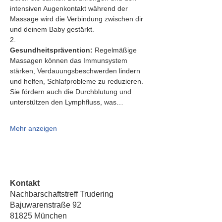
intensiven Augenkontakt während der 
Massage wird die Verbindung zwischen dir 
und deinem Baby gestärkt.
2.   
Gesundheitsprävention:
 Regelmäßige 
Massagen können das Immunsystem 
stärken, Verdauungsbeschwerden lindern 
und helfen, Schlafprobleme zu reduzieren. 
Sie fördern auch die Durchblutung und 
unterstützen den Lymphfluss, was…
Mehr anzeigen
Kontakt
Nachbarschaftstreff Trudering
Bajuwarenstraße 92
81825 München