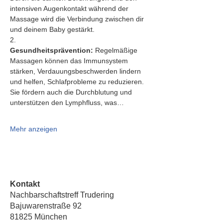
intensiven Augenkontakt während der 
Massage wird die Verbindung zwischen dir 
und deinem Baby gestärkt.
2.   
Gesundheitsprävention:
 Regelmäßige 
Massagen können das Immunsystem 
stärken, Verdauungsbeschwerden lindern 
und helfen, Schlafprobleme zu reduzieren. 
Sie fördern auch die Durchblutung und 
unterstützen den Lymphfluss, was…
Mehr anzeigen
Kontakt
Nachbarschaftstreff Trudering
Bajuwarenstraße 92
81825 München