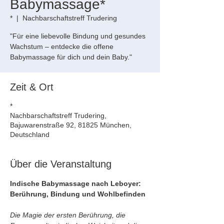
Babymassage*
*
  |  
Nachbarschaftstreff Trudering
"Für eine liebevolle Bindung und gesundes
Wachstum – entdecke die offene
Babymassage für dich und dein Baby."
Zeit & Ort
*
Nachbarschaftstreff Trudering,
Bajuwarenstraße 92, 81825 München,
Deutschland
Über die Veranstaltung
Indische Babymassage nach Leboyer: 
Berührung, Bindung und Wohlbefinden
Die Magie der ersten Berührung, die 