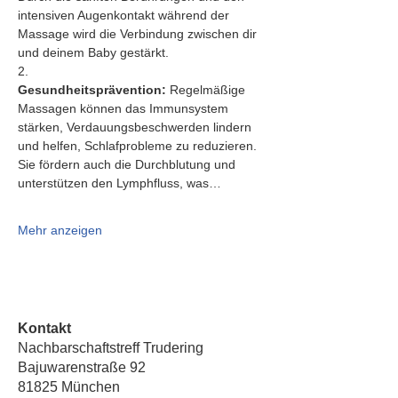
intensiven Augenkontakt während der 
Massage wird die Verbindung zwischen dir 
und deinem Baby gestärkt.
2.   
Gesundheitsprävention:
 Regelmäßige 
Massagen können das Immunsystem 
stärken, Verdauungsbeschwerden lindern 
und helfen, Schlafprobleme zu reduzieren. 
Sie fördern auch die Durchblutung und 
unterstützen den Lymphfluss, was…
Mehr anzeigen
Kontakt
Nachbarschaftstreff Trudering
Bajuwarenstraße 92
81825 München