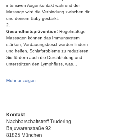
intensiven Augenkontakt während der 
Massage wird die Verbindung zwischen dir 
und deinem Baby gestärkt.
2.   
Gesundheitsprävention:
 Regelmäßige 
Massagen können das Immunsystem 
stärken, Verdauungsbeschwerden lindern 
und helfen, Schlafprobleme zu reduzieren. 
Sie fördern auch die Durchblutung und 
unterstützen den Lymphfluss, was…
Mehr anzeigen
Kontakt
Nachbarschaftstreff Trudering
Bajuwarenstraße 92
81825 München