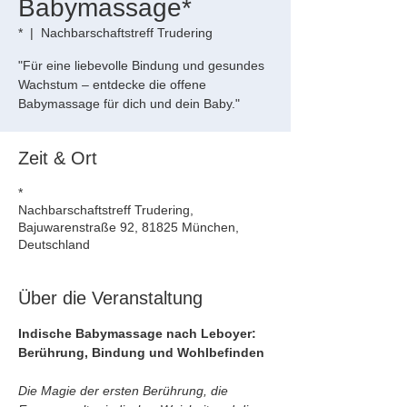
Babymassage*
*
  |  
Nachbarschaftstreff Trudering
"Für eine liebevolle Bindung und gesundes
Wachstum – entdecke die offene
Babymassage für dich und dein Baby."
Zeit & Ort
*
Nachbarschaftstreff Trudering,
Bajuwarenstraße 92, 81825 München,
Deutschland
Über die Veranstaltung
Indische Babymassage nach Leboyer: 
Berührung, Bindung und Wohlbefinden
Die Magie der ersten Berührung, die 