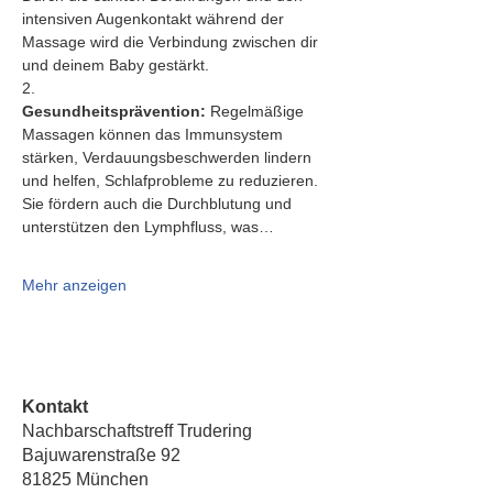
intensiven Augenkontakt während der 
Massage wird die Verbindung zwischen dir 
und deinem Baby gestärkt.
2.   
Gesundheitsprävention:
 Regelmäßige 
Massagen können das Immunsystem 
stärken, Verdauungsbeschwerden lindern 
und helfen, Schlafprobleme zu reduzieren. 
Sie fördern auch die Durchblutung und 
unterstützen den Lymphfluss, was…
Mehr anzeigen
Kontakt
Nachbarschaftstreff Trudering
Bajuwarenstraße 92
81825 München