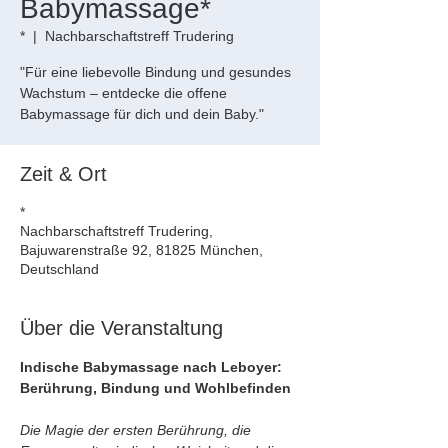
Babymassage*
*
  |  
Nachbarschaftstreff Trudering
"Für eine liebevolle Bindung und gesundes
Wachstum – entdecke die offene
Babymassage für dich und dein Baby."
Zeit & Ort
*
Nachbarschaftstreff Trudering,
Bajuwarenstraße 92, 81825 München,
Deutschland
Über die Veranstaltung
Indische Babymassage nach Leboyer: 
Berührung, Bindung und Wohlbefinden
Die Magie der ersten Berührung, die 