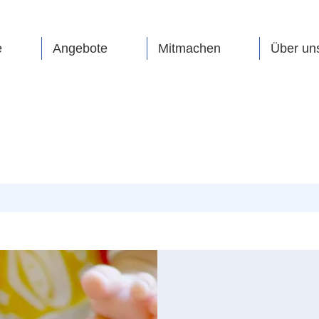
e
Angebote
Mitmachen
Über un