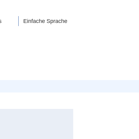
s
Einfache Sprache