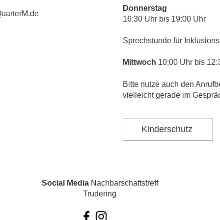
Donnerstag
uarterM.de
16:30 Uhr bis 19:00 Uhr
Sprechstunde für Inklusions
Mittwoch
10:00 Uhr bis 12:
​Bitte nutze auch den Anrufb
vielleicht gerade im Gesprä
Kinderschutz
Social Media
Nachbarschaftstreff
Trudering