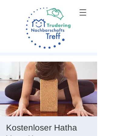
Kostenloser Hatha