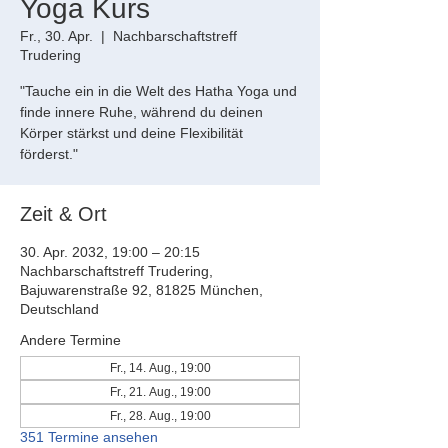
Yoga Kurs
Fr., 30. Apr.
  |  
Nachbarschaftstreff
Trudering
"Tauche ein in die Welt des Hatha Yoga und
finde innere Ruhe, während du deinen
Körper stärkst und deine Flexibilität
förderst."
Zeit & Ort
30. Apr. 2032, 19:00 – 20:15
Nachbarschaftstreff Trudering,
Bajuwarenstraße 92, 81825 München,
Deutschland
Andere Termine
Fr., 14. Aug., 19:00
Fr., 21. Aug., 19:00
Fr., 28. Aug., 19:00
351 Termine ansehen