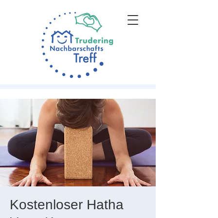
Kostenloser Hatha