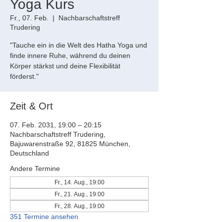
Yoga Kurs
Fr., 07. Feb.
  |  
Nachbarschaftstreff
Trudering
"Tauche ein in die Welt des Hatha Yoga und
finde innere Ruhe, während du deinen
Körper stärkst und deine Flexibilität
förderst."
Zeit & Ort
07. Feb. 2031, 19:00 – 20:15
Nachbarschaftstreff Trudering,
Bajuwarenstraße 92, 81825 München,
Deutschland
Andere Termine
Fr., 14. Aug., 19:00
Fr., 21. Aug., 19:00
Fr., 28. Aug., 19:00
351 Termine ansehen