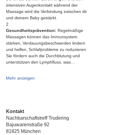
intensiven Augenkontakt während der 
Massage wird die Verbindung zwischen dir 
und deinem Baby gestärkt.
2.   
Gesundheitsprävention:
 Regelmäßige 
Massagen können das Immunsystem 
stärken, Verdauungsbeschwerden lindern 
und helfen, Schlafprobleme zu reduzieren. 
Sie fördern auch die Durchblutung und 
unterstützen den Lymphfluss, was…
Mehr anzeigen
Kontakt
Nachbarschaftstreff Trudering
Bajuwarenstraße 92
81825 München