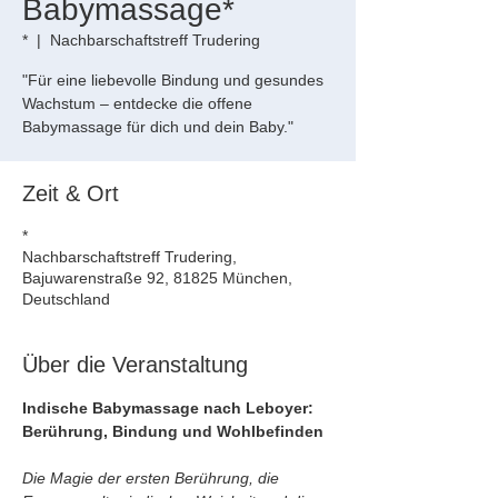
Babymassage*
*
  |  
Nachbarschaftstreff Trudering
"Für eine liebevolle Bindung und gesundes
Wachstum – entdecke die offene
Babymassage für dich und dein Baby."
Zeit & Ort
*
Nachbarschaftstreff Trudering,
Bajuwarenstraße 92, 81825 München,
Deutschland
Über die Veranstaltung
Indische Babymassage nach Leboyer: 
Berührung, Bindung und Wohlbefinden
Die Magie der ersten Berührung, die 