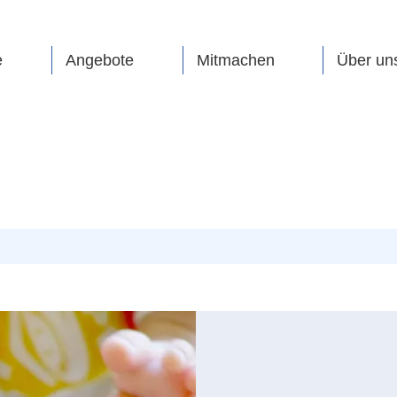
e
Angebote
Mitmachen
Über un