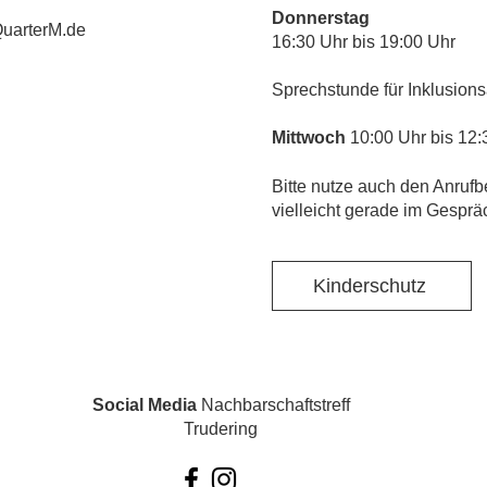
Donnerstag
uarterM.de
16:30 Uhr bis 19:00 Uhr
Sprechstunde für Inklusions
Mittwoch
10:00 Uhr bis 12:
​Bitte nutze auch den Anrufb
vielleicht gerade im Gesprä
Kinderschutz
Social Media
Nachbarschaftstreff
Trudering