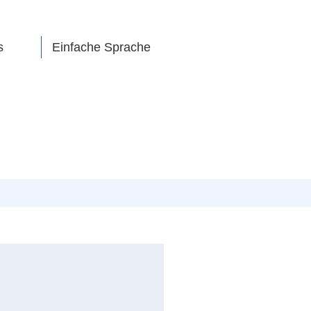
s
Einfache Sprache