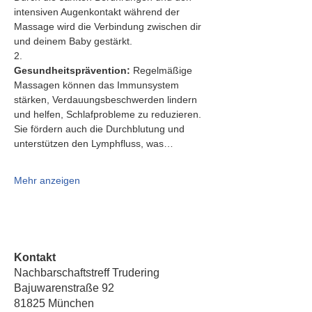
intensiven Augenkontakt während der 
Massage wird die Verbindung zwischen dir 
und deinem Baby gestärkt.
2.   
Gesundheitsprävention:
 Regelmäßige 
Massagen können das Immunsystem 
stärken, Verdauungsbeschwerden lindern 
und helfen, Schlafprobleme zu reduzieren. 
Sie fördern auch die Durchblutung und 
unterstützen den Lymphfluss, was…
Mehr anzeigen
Kontakt
Nachbarschaftstreff Trudering
Bajuwarenstraße 92
81825 München