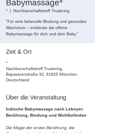
Babymassage*
*
  |  
Nachbarschaftstreff Trudering
"Für eine liebevolle Bindung und gesundes
Wachstum – entdecke die offene
Babymassage für dich und dein Baby."
Zeit & Ort
*
Nachbarschaftstreff Trudering,
Bajuwarenstraße 92, 81825 München,
Deutschland
Über die Veranstaltung
Indische Babymassage nach Leboyer: 
Berührung, Bindung und Wohlbefinden
Die Magie der ersten Berührung, die 