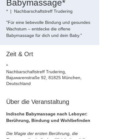
Babymassage*
*
  |  
Nachbarschaftstreff Trudering
"Für eine liebevolle Bindung und gesundes
Wachstum – entdecke die offene
Babymassage für dich und dein Baby."
Zeit & Ort
*
Nachbarschaftstreff Trudering,
Bajuwarenstraße 92, 81825 München,
Deutschland
Über die Veranstaltung
Indische Babymassage nach Leboyer: 
Berührung, Bindung und Wohlbefinden
Die Magie der ersten Berührung, die 