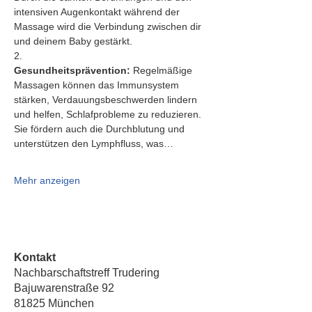
intensiven Augenkontakt während der 
Massage wird die Verbindung zwischen dir 
und deinem Baby gestärkt.
2.   
Gesundheitsprävention:
 Regelmäßige 
Massagen können das Immunsystem 
stärken, Verdauungsbeschwerden lindern 
und helfen, Schlafprobleme zu reduzieren. 
Sie fördern auch die Durchblutung und 
unterstützen den Lymphfluss, was…
Mehr anzeigen
Kontakt
Nachbarschaftstreff Trudering
Bajuwarenstraße 92
81825 München